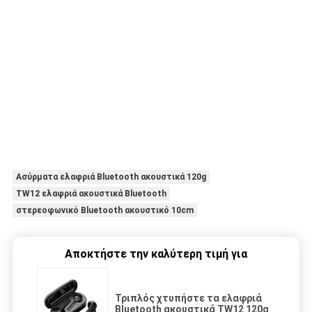
Ασύρματα ελαφριά Bluetooth ακουστικά 120g
TW12 ελαφριά ακουστικά Bluetooth
στερεοφωνικό Bluetooth ακουστικό 10cm
Αποκτήστε την καλύτερη τιμή για
Τριπλός χτυπήστε τα ελαφριά
Bluetooth ακουστικά TW12 120g