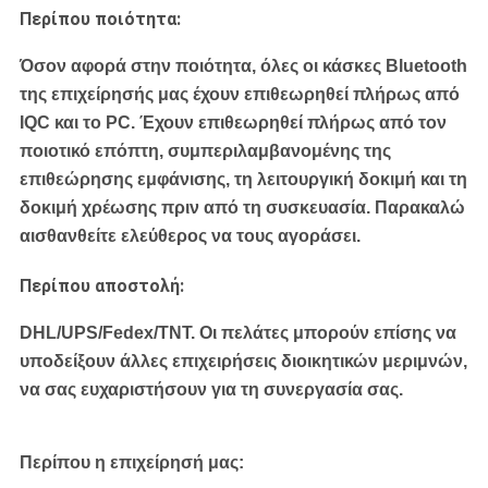
Περίπου ποιότητα:
Όσον αφορά στην ποιότητα, όλες οι κάσκες Bluetooth
της επιχείρησής μας έχουν επιθεωρηθεί πλήρως από
IQC και το PC. Έχουν επιθεωρηθεί πλήρως από τον
ποιοτικό επόπτη, συμπεριλαμβανομένης της
επιθεώρησης εμφάνισης, τη λειτουργική δοκιμή και τη
δοκιμή χρέωσης πριν από τη συσκευασία. Παρακαλώ
αισθανθείτε ελεύθερος να τους αγοράσει.
Περίπου αποστολή:
DHL/UPS/Fedex/TNT.
Οι πελάτες μπορούν επίσης να
υποδείξουν άλλες επιχειρήσεις διοικητικών μεριμνών,
να σας ευχαριστήσουν για τη συνεργασία σας.
Περίπου η επιχείρησή μας: