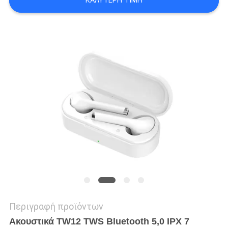
ΚΑΛΎΤΕΡΗ ΤΙΜΉ
PRIVACY
POLICY
Περιγραφή προϊόντων
Ακουστικά TW12 TWS Bluetooth 5,0 IPX 7