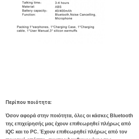
Περίπου ποιότητα:
Όσον αφορά στην ποιότητα, όλες οι κάσκες Bluetooth
της επιχείρησής μας έχουν επιθεωρηθεί πλήρως από
IQC και το PC. Έχουν επιθεωρηθεί πλήρως από τον