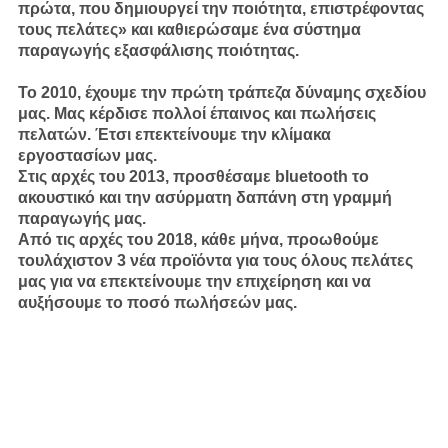
πρώτα, που δημιουργεί την ποιότητα, επιστρέφοντας
τους πελάτες» και καθιερώσαμε ένα σύστημα
παραγωγής εξασφάλισης ποιότητας.
Το 2010, έχουμε την πρώτη τράπεζα δύναμης σχεδίου
μας. Μας κέρδισε πολλοί έπαινος και πωλήσεις
πελατών. Έτσι επεκτείνουμε την κλίμακα
εργοστασίων μας.
Στις αρχές του 2013, προσθέσαμε bluetooth το
ακουστικό και την ασύρματη δαπάνη στη γραμμή
παραγωγής μας.
Από τις αρχές του 2018, κάθε μήνα, προωθούμε
τουλάχιστον 3 νέα προϊόντα για τους όλους πελάτες
μας για να επεκτείνουμε την επιχείρηση και να
αυξήσουμε το ποσό πωλήσεών μας.